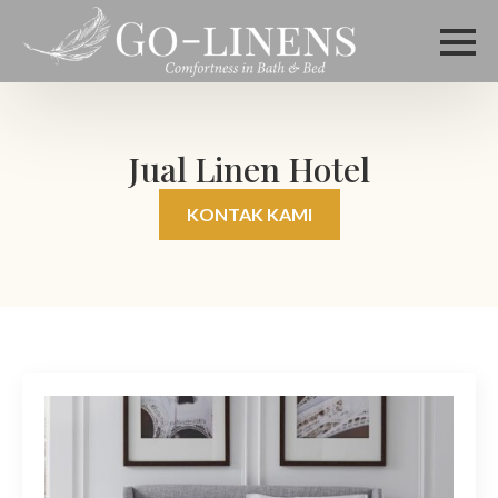
Jual Linen Hotel
KONTAK KAMI