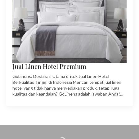
Jual Linen Hotel Premium
GoLinens: Destinasi Utama untuk Jual Linen Hotel
Berkualitas Tinggi di Indonesia Mencari tempat jual linen
hotel yang tidak hanya menyediakan produk, tetapi juga
kualitas dan keandalan? GoLinens adalah jawaban Anda!…