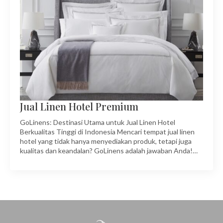
Jual Linen Hotel Premium
GoLinens: Destinasi Utama untuk Jual Linen Hotel
Berkualitas Tinggi di Indonesia Mencari tempat jual linen
hotel yang tidak hanya menyediakan produk, tetapi juga
kualitas dan keandalan? GoLinens adalah jawaban Anda!…