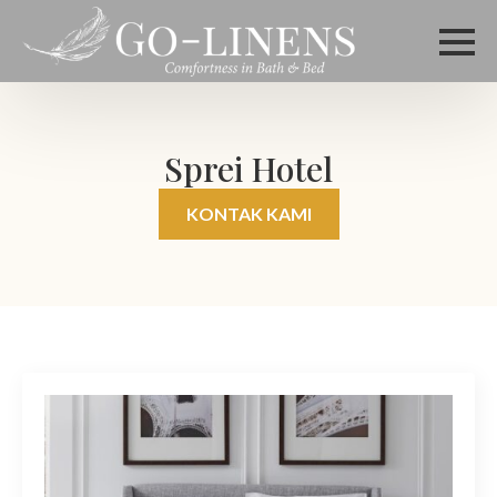
Sprei Hotel
KONTAK KAMI