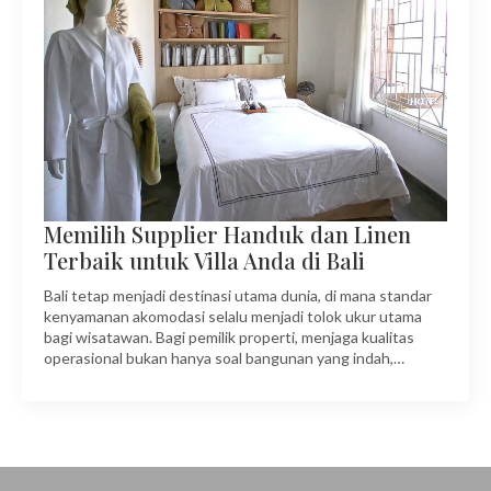
Memilih Supplier Handuk dan Linen
Terbaik untuk Villa Anda di Bali
Bali tetap menjadi destinasi utama dunia, di mana standar
kenyamanan akomodasi selalu menjadi tolok ukur utama
bagi wisatawan. Bagi pemilik properti, menjaga kualitas
operasional bukan hanya soal bangunan yang indah,…