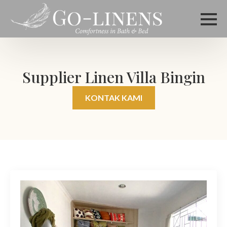
Supplier Linen Villa Bingin
KONTAK KAMI