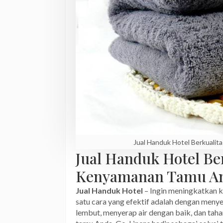
Jual Handuk Hotel Berkuali
Jual Handuk Hotel Be
Kenyamanan Tamu A
Jual Handuk Hotel
– Ingin meningkatkan k
satu cara yang efektif adalah dengan menye
lembut, menyerap air dengan baik, dan ta