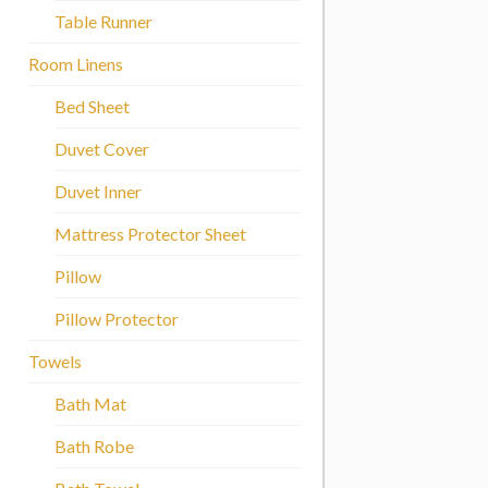
Table Runner
Room Linens
Bed Sheet
Duvet Cover
Duvet Inner
Mattress Protector Sheet
Pillow
Pillow Protector
Towels
Bath Mat
Bath Robe