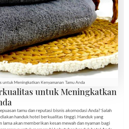
tas untuk Meningkatkan Kenyamanan Tamu Anda
rkualitas untuk Meningkatkan
nda
epuasan tamu dan reputasi bisnis akomodasi Anda? Salah
diakan handuk hotel berkualitas tinggi. Handuk yang
han lama akan memberikan kesan mewah dan nyaman bagi