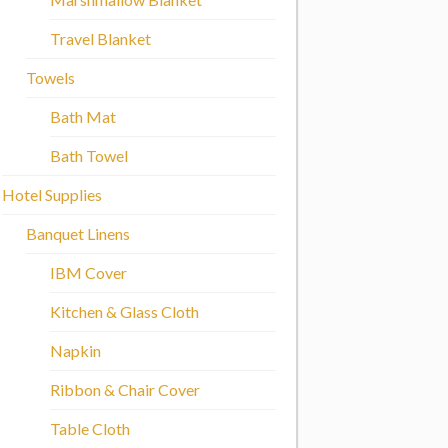
Travel Blanket
Towels
Bath Mat
Bath Towel
Hotel Supplies
Banquet Linens
IBM Cover
Kitchen & Glass Cloth
Napkin
Ribbon & Chair Cover
Table Cloth