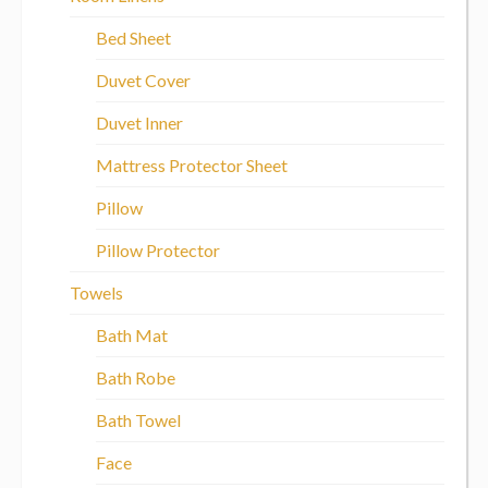
Bed Sheet
Duvet Cover
Duvet Inner
Mattress Protector Sheet
Pillow
Pillow Protector
Towels
Bath Mat
Bath Robe
Bath Towel
Face