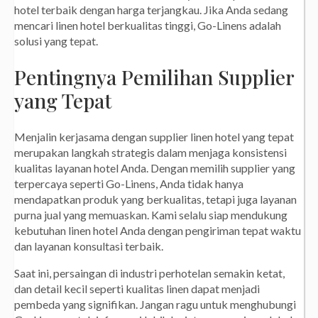
hotel terbaik dengan harga terjangkau. Jika Anda sedang
mencari linen hotel berkualitas tinggi, Go-Linens adalah
solusi yang tepat.
Pentingnya Pemilihan Supplier
yang Tepat
Menjalin kerjasama dengan supplier linen hotel yang tepat
merupakan langkah strategis dalam menjaga konsistensi
kualitas layanan hotel Anda. Dengan memilih supplier yang
terpercaya seperti Go-Linens, Anda tidak hanya
mendapatkan produk yang berkualitas, tetapi juga layanan
purna jual yang memuaskan. Kami selalu siap mendukung
kebutuhan linen hotel Anda dengan pengiriman tepat waktu
dan layanan konsultasi terbaik.
Saat ini, persaingan di industri perhotelan semakin ketat,
dan detail kecil seperti kualitas linen dapat menjadi
pembeda yang signifikan. Jangan ragu untuk menghubungi