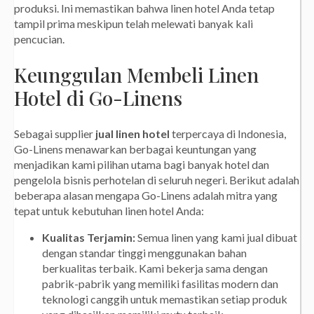
produksi. Ini memastikan bahwa linen hotel Anda tetap
tampil prima meskipun telah melewati banyak kali
pencucian.
Keunggulan Membeli Linen
Hotel di Go-Linens
Sebagai supplier
jual linen hotel
terpercaya di Indonesia,
Go-Linens menawarkan berbagai keuntungan yang
menjadikan kami pilihan utama bagi banyak hotel dan
pengelola bisnis perhotelan di seluruh negeri. Berikut adalah
beberapa alasan mengapa Go-Linens adalah mitra yang
tepat untuk kebutuhan linen hotel Anda:
Kualitas Terjamin:
Semua linen yang kami jual dibuat
dengan standar tinggi menggunakan bahan
berkualitas terbaik. Kami bekerja sama dengan
pabrik-pabrik yang memiliki fasilitas modern dan
teknologi canggih untuk memastikan setiap produk