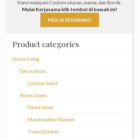
Kami melayani Custom ukuran, warna, dan Bordir.
Mulai Kerjasama klik tombol di bawah ini!
MULAI SEKARANG
Product categories
Home Living
Decorations
Cushion Insert
Room Linens
Fitted Sheet
Marshmallow Blanket
Travel Blanket