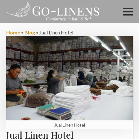
Home
»
Blog
»
Jual Linen Hotel
Jual Linen Hotel
Jual Linen Hotel