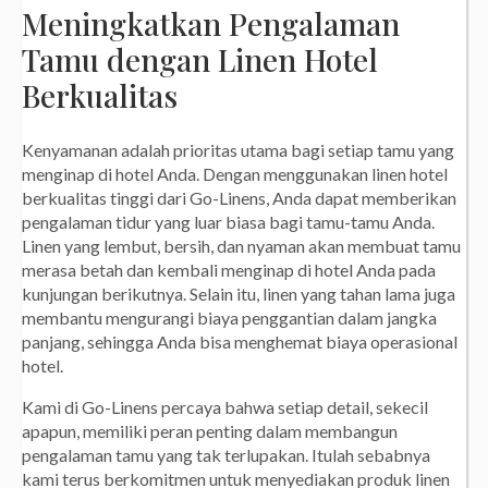
Meningkatkan Pengalaman
Tamu dengan Linen Hotel
Berkualitas
Kenyamanan adalah prioritas utama bagi setiap tamu yang
menginap di hotel Anda. Dengan menggunakan linen hotel
berkualitas tinggi dari Go-Linens, Anda dapat memberikan
pengalaman tidur yang luar biasa bagi tamu-tamu Anda.
Linen yang lembut, bersih, dan nyaman akan membuat tamu
merasa betah dan kembali menginap di hotel Anda pada
kunjungan berikutnya. Selain itu, linen yang tahan lama juga
membantu mengurangi biaya penggantian dalam jangka
panjang, sehingga Anda bisa menghemat biaya operasional
hotel.
Kami di Go-Linens percaya bahwa setiap detail, sekecil
apapun, memiliki peran penting dalam membangun
pengalaman tamu yang tak terlupakan. Itulah sebabnya
kami terus berkomitmen untuk menyediakan produk linen